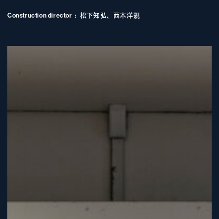
Construction director
松下知弘、西本洋規